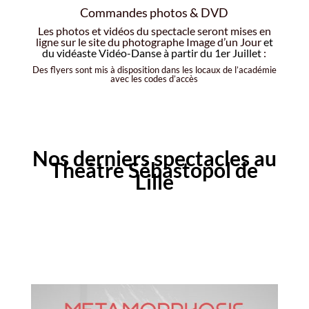
Commandes photos & DVD
Les photos et vidéos du spectacle seront mises en
ligne sur le site du photographe Image d’un Jour
et
du vidéaste Vidéo-Danse à
partir du 1er Juillet
:
Des flyers sont mis à disposition dans les locaux de l’académie
avec les codes d’accès
Nos derniers spectacles au
Théâtre Sébastopol de
Lille