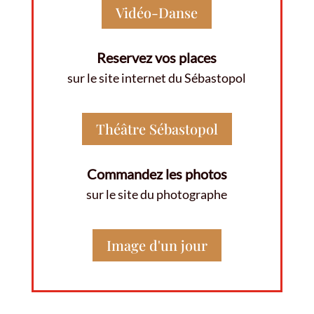
Vidéo-Danse
Reservez vos places
sur le site internet du Sébastopol
Théâtre Sébastopol
Commandez les photos
sur le site du photographe
Image d'un jour