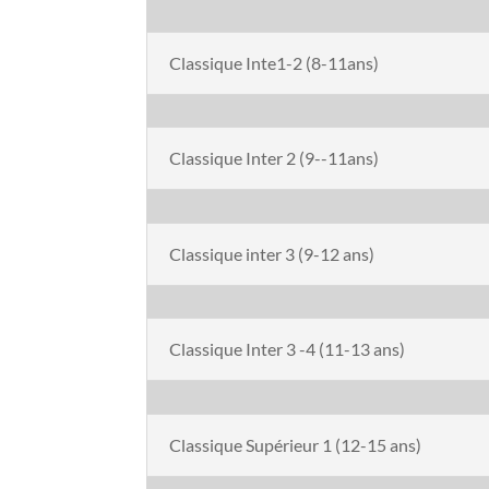
Classique Inte1-2 (8-11ans)
Classique Inter 2 (9--11ans)
Classique inter 3 (9-12 ans)
Classique Inter 3 -4 (11-13 ans)
Classique Supérieur 1 (12-15 ans)