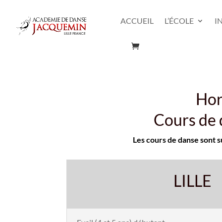
ACCUEIL
L’ÉCOLE
I
Hor
Cours de 
Les cours de danse sont s
LILLE