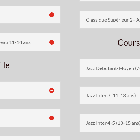
Classique Supérieur 2+ A
Cours
veau 11-14 ans
lle
Jazz Débutant-Moyen (7
Jazz Inter 3 (11-13 ans)
Jazz Inter 4-5 (13-15 ans