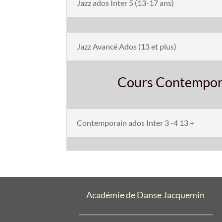
Jazz ados Inter 5 (13-17 ans)
Jazz Avancé Ados (13 et plus)
Cours Contempora
Contemporain ados Inter 3 -4 13 +
Académie de Danse Jacquemin
_____________________________________________