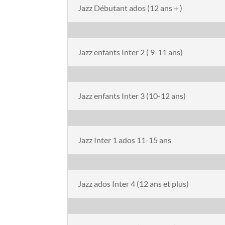
Jazz Débutant ados (12 ans + )
Jazz enfants Inter 2 ( 9-11 ans)
Jazz enfants Inter 3 (10-12 ans)
Jazz Inter 1 ados 11-15 ans
Jazz ados Inter 4 (12 ans et plus)