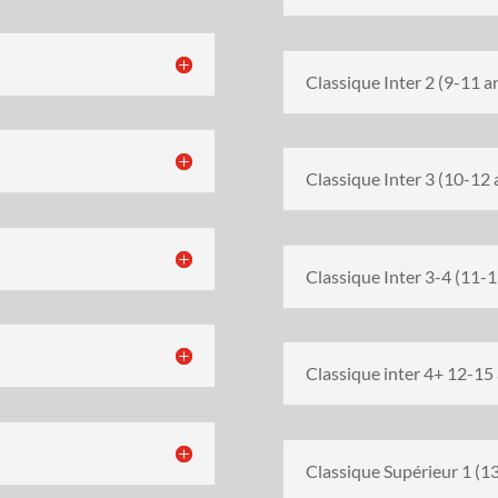
Classique Inter 2 (9-11 a
Classique Inter 3 (10-12 
Classique Inter 3-4 (11-1
Classique inter 4+ 12-15
Classique Supérieur 1 (1