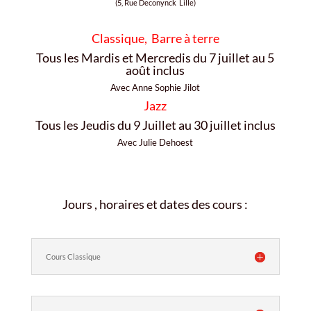
(5, Rue Deconynck Lille)
Classique, Barre à terre
Tous les Mardis et Mercredis du 7 juillet au 5
août inclus
Avec Anne Sophie Jilot
Jazz
Tous les Jeudis du 9 Juillet au 30 juillet inclus
Avec Julie Dehoest
Jours , horaires et dates des cours :
Cours Classique